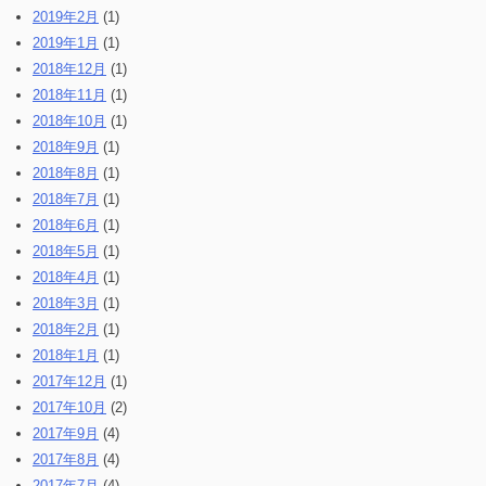
2019年2月
(1)
2019年1月
(1)
2018年12月
(1)
2018年11月
(1)
2018年10月
(1)
2018年9月
(1)
2018年8月
(1)
2018年7月
(1)
2018年6月
(1)
2018年5月
(1)
2018年4月
(1)
2018年3月
(1)
2018年2月
(1)
2018年1月
(1)
2017年12月
(1)
2017年10月
(2)
2017年9月
(4)
2017年8月
(4)
2017年7月
(4)