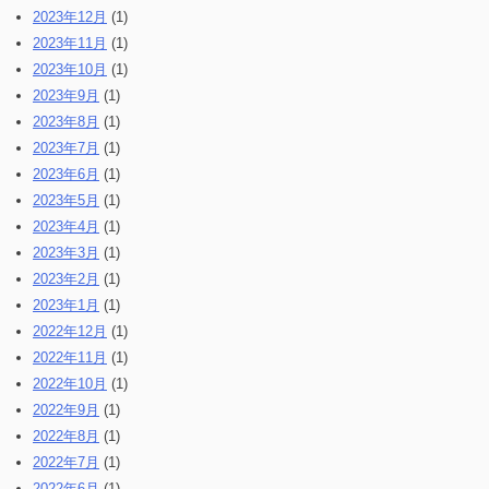
2023年12月
(1)
2023年11月
(1)
2023年10月
(1)
2023年9月
(1)
2023年8月
(1)
2023年7月
(1)
2023年6月
(1)
2023年5月
(1)
2023年4月
(1)
2023年3月
(1)
2023年2月
(1)
2023年1月
(1)
2022年12月
(1)
2022年11月
(1)
2022年10月
(1)
2022年9月
(1)
2022年8月
(1)
2022年7月
(1)
2022年6月
(1)