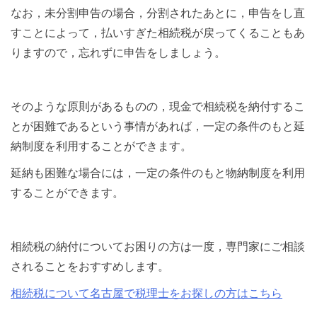
なお，未分割申告の場合，分割されたあとに，申告をし直
すことによって，払いすぎた相続税が戻ってくることもあ
りますので，忘れずに申告をしましょう。
そのような原則があるものの，現金で相続税を納付するこ
とが困難であるという事情があれば，一定の条件のもと延
納制度を利用することができます。
延納も困難な場合には，一定の条件のもと物納制度を利用
することができます。
相続税の納付についてお困りの方は一度，専門家にご相談
されることをおすすめします。
相続税について名古屋で税理士をお探しの方はこちら