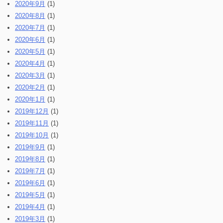
2020年9月
(1)
2020年8月
(1)
2020年7月
(1)
2020年6月
(1)
2020年5月
(1)
2020年4月
(1)
2020年3月
(1)
2020年2月
(1)
2020年1月
(1)
2019年12月
(1)
2019年11月
(1)
2019年10月
(1)
2019年9月
(1)
2019年8月
(1)
2019年7月
(1)
2019年6月
(1)
2019年5月
(1)
2019年4月
(1)
2019年3月
(1)