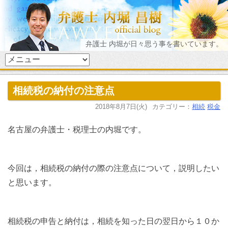
弁護士 内堀が日々思う事を書いています。
相続税の納付の注意点
2018年8月7日(火)
カテゴリー：
相続
税金
名古屋の弁護士・税理士の内堀です。
今回は，相続税の納付の際の注意点について，説明したい
と思います。
相続税の申告と納付は，相続を知った日の翌日から１０か