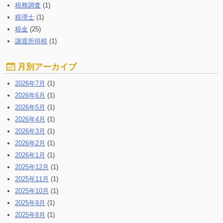
税務調査
(1)
税理士
(1)
税金
(25)
譲渡所得税
(1)
月別アーカイブ
2026年7月
(1)
2026年6月
(1)
2026年5月
(1)
2026年4月
(1)
2026年3月
(1)
2026年2月
(1)
2026年1月
(1)
2025年12月
(1)
2025年11月
(1)
2025年10月
(1)
2025年9月
(1)
2025年8月
(1)