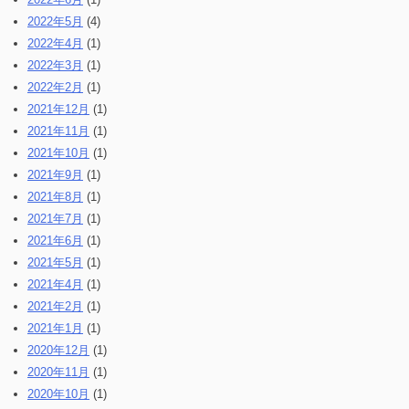
2022年5月
(4)
2022年4月
(1)
2022年3月
(1)
2022年2月
(1)
2021年12月
(1)
2021年11月
(1)
2021年10月
(1)
2021年9月
(1)
2021年8月
(1)
2021年7月
(1)
2021年6月
(1)
2021年5月
(1)
2021年4月
(1)
2021年2月
(1)
2021年1月
(1)
2020年12月
(1)
2020年11月
(1)
2020年10月
(1)