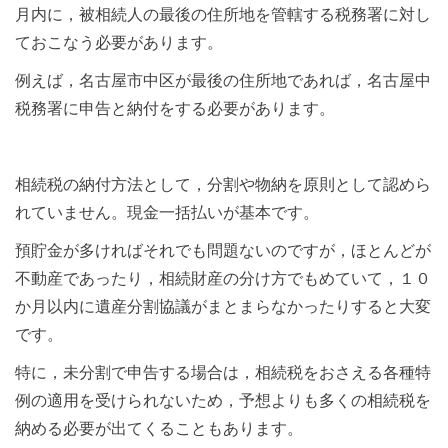
月内に，被相続人の最後の住所地を管轄する税務署に対し
ておこなう必要があります。
例えば，名古屋市中区が最後の住所地であれば，名古屋中
税務署に申告と納付をする必要があります。
相続税の納付方法として，分割や物納を原則として認めら
れていません。現金一括払いが基本です。
預貯金が多ければそれでも問題ないのですが，ほとんどが
不動産であったり，相続財産の分け方でもめていて，１０
か月以内に遺産分割協議がまとまらなかったりすると大変
です。
特に，未分割で申告する場合は，相続税をおさえる各種特
例の適用を受けられないため，予想よりも多くの相続税を
納める必要が出てくることもあります。