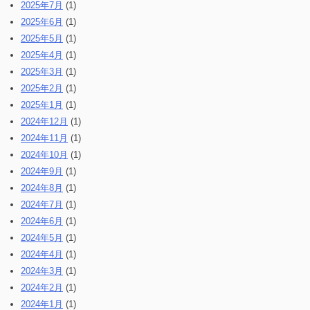
2025年7月
(1)
2025年6月
(1)
2025年5月
(1)
2025年4月
(1)
2025年3月
(1)
2025年2月
(1)
2025年1月
(1)
2024年12月
(1)
2024年11月
(1)
2024年10月
(1)
2024年9月
(1)
2024年8月
(1)
2024年7月
(1)
2024年6月
(1)
2024年5月
(1)
2024年4月
(1)
2024年3月
(1)
2024年2月
(1)
2024年1月
(1)