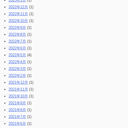
2023年1月
(1)
2022年12月
(1)
2022年11月
(1)
2022年10月
(1)
2022年9月
(1)
2022年8月
(1)
2022年7月
(1)
2022年6月
(1)
2022年5月
(4)
2022年4月
(1)
2022年3月
(1)
2022年2月
(1)
2021年12月
(1)
2021年11月
(1)
2021年10月
(1)
2021年9月
(1)
2021年8月
(1)
2021年7月
(1)
2021年6月
(1)