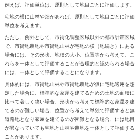
例えば、評価単位は、原則として地目ごとに評価します。
宅地の横に山林や畑があれば、原則として地目ごとに評価
単位を考えます。
ただし、例外として、市街化調整区域以外の都市計画区域
で、市街地農地や市街地山林が宅地の横（地続き）にある
場合には、その形状、地積の大小、位置等から考えて、こ
れらを一体として評価することが合理的と認められる場合
には、一体として評価することになります。
具体的には、市街地山林や市街地農地が仮に宅地適用を想
定した場合に、標準的な家屋を建てるための土地の面積に
比べて著しく狭い場合、形状から考えて標準的な家屋を建
てるのが難しい場合、位置から考えて単独で評価すると無
道路地となり家屋を建てるのが困難となる場合、には地目
が異なっていても宅地と山林や農地を一体として評価する
ことがあります。