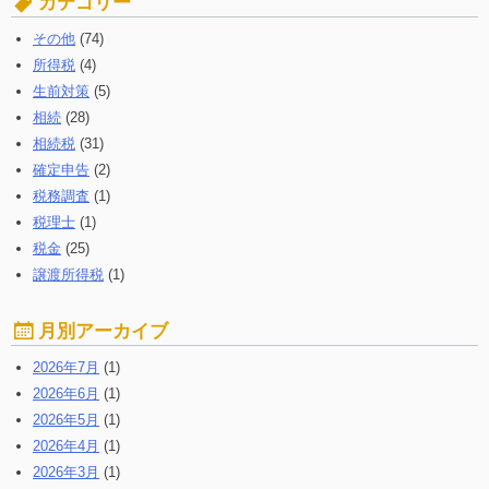
カテゴリー
る:
その他
(74)
所得税
(4)
生前対策
(5)
相続
(28)
相続税
(31)
確定申告
(2)
税務調査
(1)
税理士
(1)
税金
(25)
譲渡所得税
(1)
月別アーカイブ
2026年7月
(1)
2026年6月
(1)
2026年5月
(1)
2026年4月
(1)
2026年3月
(1)