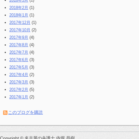
2018年3月
(1)
2018年2月
(1)
2018年1月
(1)
2017年12月
(1)
2017年10月
(2)
2017年9月
(4)
2017年8月
(4)
2017年7月
(4)
2017年6月
(3)
2017年5月
(3)
2017年4月
(2)
2017年3月
(3)
2017年2月
(5)
2017年1月
(2)
このブログを購読
Copyright © 名古屋の弁護士 内堀 昌樹