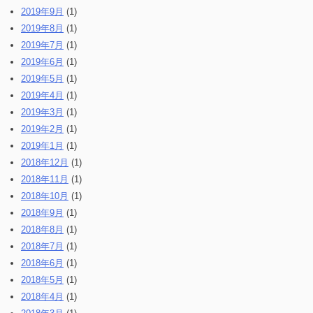
2019年9月
(1)
2019年8月
(1)
2019年7月
(1)
2019年6月
(1)
2019年5月
(1)
2019年4月
(1)
2019年3月
(1)
2019年2月
(1)
2019年1月
(1)
2018年12月
(1)
2018年11月
(1)
2018年10月
(1)
2018年9月
(1)
2018年8月
(1)
2018年7月
(1)
2018年6月
(1)
2018年5月
(1)
2018年4月
(1)