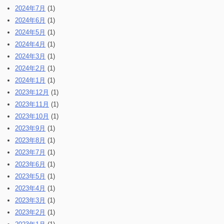
2024年7月
(1)
2024年6月
(1)
2024年5月
(1)
2024年4月
(1)
2024年3月
(1)
2024年2月
(1)
2024年1月
(1)
2023年12月
(1)
2023年11月
(1)
2023年10月
(1)
2023年9月
(1)
2023年8月
(1)
2023年7月
(1)
2023年6月
(1)
2023年5月
(1)
2023年4月
(1)
2023年3月
(1)
2023年2月
(1)