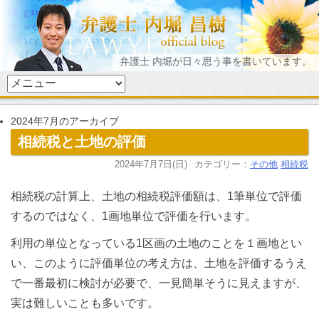
弁護士 内堀が日々思う事を書いています。
2024年7月のアーカイブ
相続税と土地の評価
2024年7月7日(日)
カテゴリー：
その他
相続税
相続税の計算上、土地の相続税評価額は、1筆単位で評価
するのではなく、1画地単位で評価を行います。
利用の単位となっている1区画の土地のことを１画地とい
い、このように評価単位の考え方は、土地を評価するうえ
で一番最初に検討が必要で、一見簡単そうに見えますが、
実は難しいことも多いです。