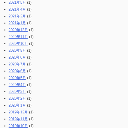
2021年5月
(1)
2021年4月
(1)
2021年2月
(1)
2021年1月
(1)
2020年12月
(1)
2020年11月
(1)
2020年10月
(1)
2020年9月
(1)
2020年8月
(1)
2020年7月
(1)
2020年6月
(1)
2020年5月
(1)
2020年4月
(1)
2020年3月
(1)
2020年2月
(1)
2020年1月
(1)
2019年12月
(1)
2019年11月
(1)
2019年10月
(1)