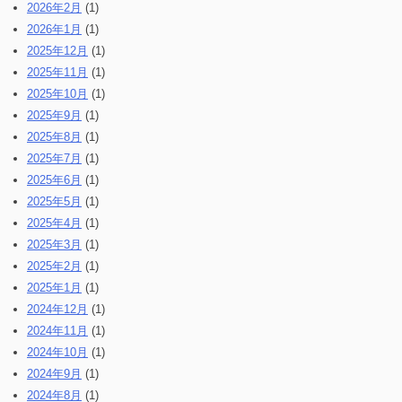
2026年2月
(1)
2026年1月
(1)
2025年12月
(1)
2025年11月
(1)
2025年10月
(1)
2025年9月
(1)
2025年8月
(1)
2025年7月
(1)
2025年6月
(1)
2025年5月
(1)
2025年4月
(1)
2025年3月
(1)
2025年2月
(1)
2025年1月
(1)
2024年12月
(1)
2024年11月
(1)
2024年10月
(1)
2024年9月
(1)
2024年8月
(1)