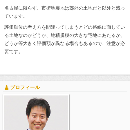
名古屋に限らず、市街地農地は郊外の土地だと以外と残っ
ています。
評価単位の考え方を間違ってしまうとどの路線に面してい
る土地なのかどうか、地積規模の大きな宅地にあたるか、
どうか等大きく評価額が異なる場合もあるので、注意が必
要です。
プロフィール