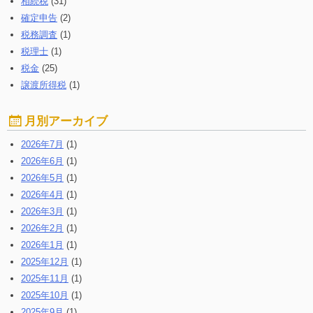
相続税
(31)
確定申告
(2)
税務調査
(1)
税理士
(1)
税金
(25)
譲渡所得税
(1)
月別アーカイブ
2026年7月
(1)
2026年6月
(1)
2026年5月
(1)
2026年4月
(1)
2026年3月
(1)
2026年2月
(1)
2026年1月
(1)
2025年12月
(1)
2025年11月
(1)
2025年10月
(1)
2025年9月
(1)