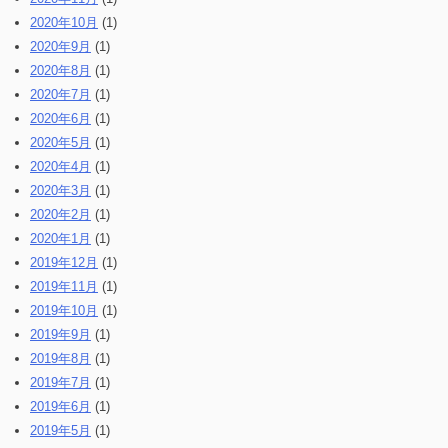
2020年10月
(1)
2020年9月
(1)
2020年8月
(1)
2020年7月
(1)
2020年6月
(1)
2020年5月
(1)
2020年4月
(1)
2020年3月
(1)
2020年2月
(1)
2020年1月
(1)
2019年12月
(1)
2019年11月
(1)
2019年10月
(1)
2019年9月
(1)
2019年8月
(1)
2019年7月
(1)
2019年6月
(1)
2019年5月
(1)