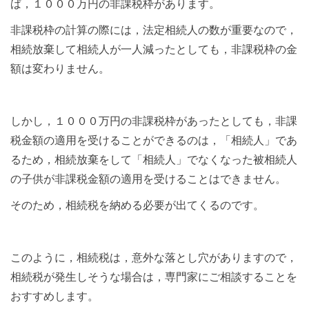
ば，１０００万円の非課税枠があります。
非課税枠の計算の際には，法定相続人の数が重要なので，
相続放棄して相続人が一人減ったとしても，非課税枠の金
額は変わりません。
しかし，１０００万円の非課税枠があったとしても，非課
税金額の適用を受けることができるのは，「相続人」であ
るため，相続放棄をして「相続人」でなくなった被相続人
の子供が非課税金額の適用を受けることはできません。
そのため，相続税を納める必要が出てくるのです。
このように，相続税は，意外な落とし穴がありますので，
相続税が発生しそうな場合は，専門家にご相談することを
おすすめします。