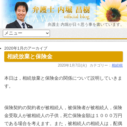
弁護士 内堀が日々思う事を書いています。
2020年1月のアーカイブ
相続放棄と保険金
2020年1月7日(火)
カテゴリー：
相続税
本日は，相続放棄と保険金の関係について説明していきま
す。
保険契約の契約者が被相続人，被保険者が被相続人，保険
金受取人が被相続人の子供，死亡保険金額は１０００万円
である場合を考えます。また，被相続人の相続人は，配偶