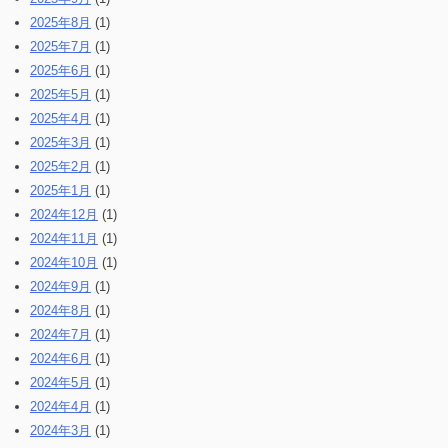
2025年8月
(1)
2025年7月
(1)
2025年6月
(1)
2025年5月
(1)
2025年4月
(1)
2025年3月
(1)
2025年2月
(1)
2025年1月
(1)
2024年12月
(1)
2024年11月
(1)
2024年10月
(1)
2024年9月
(1)
2024年8月
(1)
2024年7月
(1)
2024年6月
(1)
2024年5月
(1)
2024年4月
(1)
2024年3月
(1)