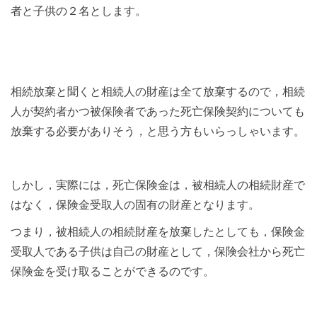
者と子供の２名とします。
相続放棄と聞くと相続人の財産は全て放棄するので，相続
人が契約者かつ被保険者であった死亡保険契約についても
放棄する必要がありそう，と思う方もいらっしゃいます。
しかし，実際には，死亡保険金は，被相続人の相続財産で
はなく，保険金受取人の固有の財産となります。
つまり，被相続人の相続財産を放棄したとしても，保険金
受取人である子供は自己の財産として，保険会社から死亡
保険金を受け取ることができるのです。