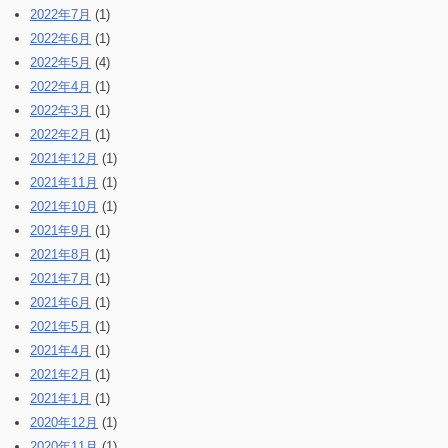
2022年7月
(1)
2022年6月
(1)
2022年5月
(4)
2022年4月
(1)
2022年3月
(1)
2022年2月
(1)
2021年12月
(1)
2021年11月
(1)
2021年10月
(1)
2021年9月
(1)
2021年8月
(1)
2021年7月
(1)
2021年6月
(1)
2021年5月
(1)
2021年4月
(1)
2021年2月
(1)
2021年1月
(1)
2020年12月
(1)
2020年11月
(1)