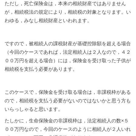
ただし，死亡保険金は，本来の相続財産ではありません
が，相続税法の規定により，相続税の対象となります。い
わゆる，みなし相続財産といわれます。
ですので，被相続人の課税財産が基礎控除額を超える場合
（今回のケースであれば，法定相続人は２人なので，４２
００万円を超える場合）には，保険金を受け取った子供が
相続税を支払う必要があります。
このケースで，保険金を受け取る場合は，非課税枠がある
ので，相続税を支払う必要がないのではないかと思う方も
いらっしゃると思います。
たしかに，生命保険金の非課税枠は，法定相続人の数×５
００万円なので，今回のケースのように相続人が２人いれ