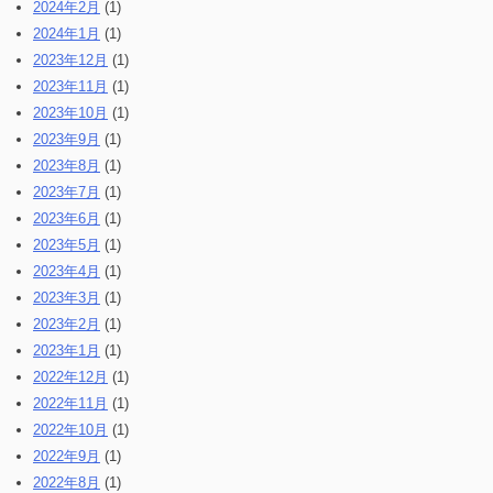
2024年2月
(1)
2024年1月
(1)
2023年12月
(1)
2023年11月
(1)
2023年10月
(1)
2023年9月
(1)
2023年8月
(1)
2023年7月
(1)
2023年6月
(1)
2023年5月
(1)
2023年4月
(1)
2023年3月
(1)
2023年2月
(1)
2023年1月
(1)
2022年12月
(1)
2022年11月
(1)
2022年10月
(1)
2022年9月
(1)
2022年8月
(1)