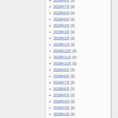
2019年8月
(1)
2019年7月
(1)
2019年6月
(1)
2019年5月
(1)
2019年4月
(1)
2019年3月
(1)
2019年2月
(1)
2019年1月
(1)
2018年12月
(1)
2018年11月
(1)
2018年10月
(1)
2018年9月
(1)
2018年8月
(1)
2018年7月
(1)
2018年6月
(1)
2018年5月
(1)
2018年4月
(1)
2018年3月
(1)
2018年2月
(1)