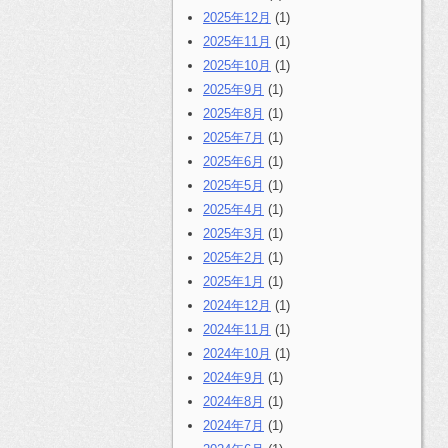
2025年12月
(1)
2025年11月
(1)
2025年10月
(1)
2025年9月
(1)
2025年8月
(1)
2025年7月
(1)
2025年6月
(1)
2025年5月
(1)
2025年4月
(1)
2025年3月
(1)
2025年2月
(1)
2025年1月
(1)
2024年12月
(1)
2024年11月
(1)
2024年10月
(1)
2024年9月
(1)
2024年8月
(1)
2024年7月
(1)