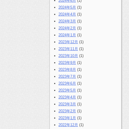
2024年6月
(1)
2024年5月
(1)
2024年4月
(1)
2024年3月
(1)
2024年2月
(1)
2024年1月
(1)
2023年12月
(1)
2023年11月
(1)
2023年10月
(1)
2023年9月
(1)
2023年8月
(1)
2023年7月
(1)
2023年6月
(1)
2023年5月
(1)
2023年4月
(1)
2023年3月
(1)
2023年2月
(1)
2023年1月
(1)
2022年12月
(1)