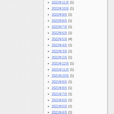
2022年11月
(1)
2022年10月
(1)
2022年9月
(1)
2022年8月
(1)
2022年7月
(1)
2022年6月
(1)
2022年5月
(4)
2022年4月
(1)
2022年3月
(1)
2022年2月
(1)
2021年12月
(1)
2021年11月
(1)
2021年10月
(1)
2021年9月
(1)
2021年8月
(1)
2021年7月
(1)
2021年6月
(1)
2021年5月
(1)
2021年4月
(1)