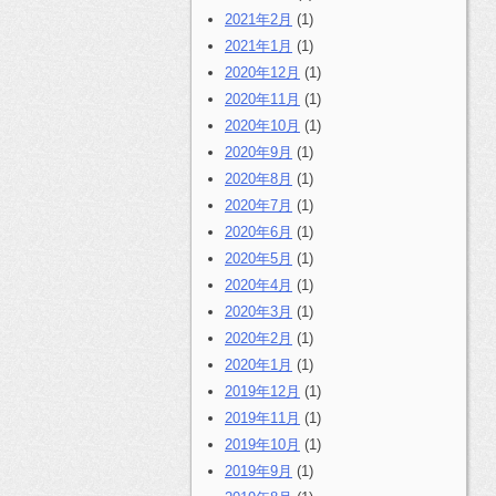
2021年2月
(1)
2021年1月
(1)
2020年12月
(1)
2020年11月
(1)
2020年10月
(1)
2020年9月
(1)
2020年8月
(1)
2020年7月
(1)
2020年6月
(1)
2020年5月
(1)
2020年4月
(1)
2020年3月
(1)
2020年2月
(1)
2020年1月
(1)
2019年12月
(1)
2019年11月
(1)
2019年10月
(1)
2019年9月
(1)