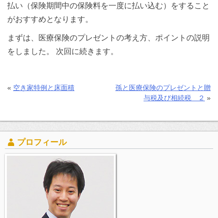
払い（保険期間中の保険料を一度に払い込む）をすること
がおすすめとなります。
まずは、医療保険のプレゼントの考え方、ポイントの説明
をしました。 次回に続きます。
«
空き家特例と床面積
孫と医療保険のプレゼントと贈
与税及び相続税 ２
»
プロフィール