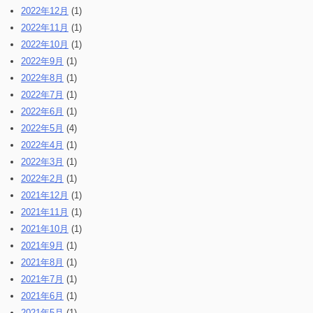
2022年12月
(1)
2022年11月
(1)
2022年10月
(1)
2022年9月
(1)
2022年8月
(1)
2022年7月
(1)
2022年6月
(1)
2022年5月
(4)
2022年4月
(1)
2022年3月
(1)
2022年2月
(1)
2021年12月
(1)
2021年11月
(1)
2021年10月
(1)
2021年9月
(1)
2021年8月
(1)
2021年7月
(1)
2021年6月
(1)
2021年5月
(1)