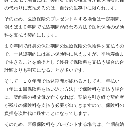
の代わりに支払えるのは、自分の生存中に限られます。
そのため、医療保険のプレゼントをする場合は一定期間、
例えば１０年間で払込期間が終わる方法で医療保険の保険
料を支払う契約にします。
１０年間で終身の保証期間の医療保険の保険料を支払うの
で、一見短期的には高い保険料に見えますが、平均寿命ま
で生きることを前提として終身で保険料を支払う場合の合
計額よりも割安になることが多いです。
そして、１０年間で払込期間が終わるとしても、年払い
（年に１回保険料を払い込む方法）で保険料を支払う場合
に、契約書の祖父母が亡くなれば、契約を引き継ぐ契約者
が残りの保険料を支払う必要が出てきますので、保険料の
負担を次世代に残すことになってします。
そのため、医療保険料をプレゼントする場合は、全期前納