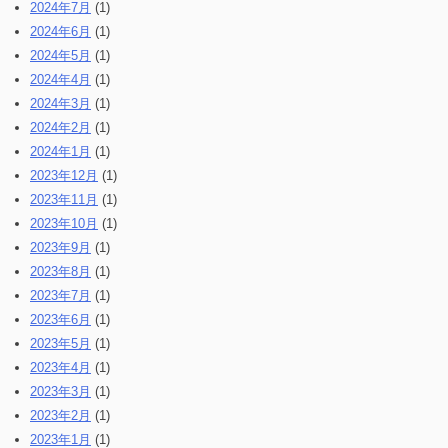
2024年7月
(1)
2024年6月
(1)
2024年5月
(1)
2024年4月
(1)
2024年3月
(1)
2024年2月
(1)
2024年1月
(1)
2023年12月
(1)
2023年11月
(1)
2023年10月
(1)
2023年9月
(1)
2023年8月
(1)
2023年7月
(1)
2023年6月
(1)
2023年5月
(1)
2023年4月
(1)
2023年3月
(1)
2023年2月
(1)
2023年1月
(1)