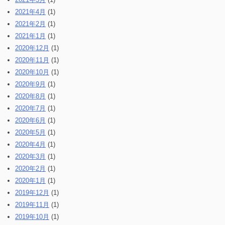
2021年4月
(1)
2021年2月
(1)
2021年1月
(1)
2020年12月
(1)
2020年11月
(1)
2020年10月
(1)
2020年9月
(1)
2020年8月
(1)
2020年7月
(1)
2020年6月
(1)
2020年5月
(1)
2020年4月
(1)
2020年3月
(1)
2020年2月
(1)
2020年1月
(1)
2019年12月
(1)
2019年11月
(1)
2019年10月
(1)