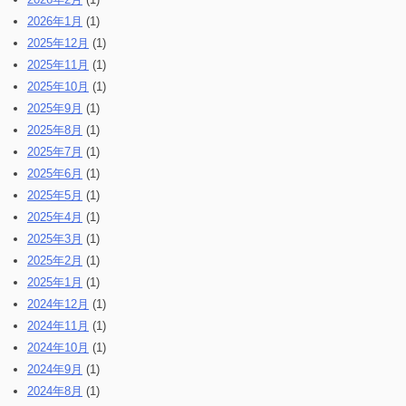
2026年1月
(1)
2025年12月
(1)
2025年11月
(1)
2025年10月
(1)
2025年9月
(1)
2025年8月
(1)
2025年7月
(1)
2025年6月
(1)
2025年5月
(1)
2025年4月
(1)
2025年3月
(1)
2025年2月
(1)
2025年1月
(1)
2024年12月
(1)
2024年11月
(1)
2024年10月
(1)
2024年9月
(1)
2024年8月
(1)