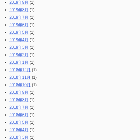
2019年9月
(1)
2019年8月
(1)
2019年7月
(1)
2019年6月
(1)
2019年5月
(1)
2019年4月
(1)
2019年3月
(1)
2019年2月
(1)
2019年1月
(1)
2018年12月
(1)
2018年11月
(1)
2018年10月
(1)
2018年9月
(1)
2018年8月
(1)
2018年7月
(1)
2018年6月
(1)
2018年5月
(1)
2018年4月
(1)
2018年3月
(1)