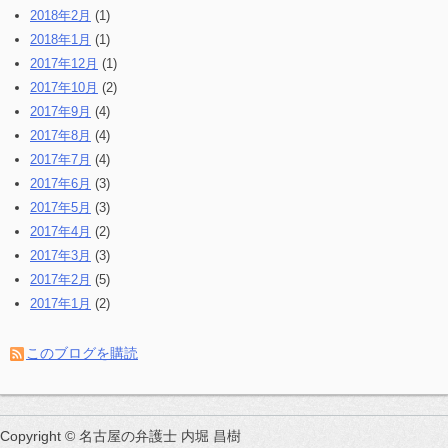
2018年2月
(1)
2018年1月
(1)
2017年12月
(1)
2017年10月
(2)
2017年9月
(4)
2017年8月
(4)
2017年7月
(4)
2017年6月
(3)
2017年5月
(3)
2017年4月
(2)
2017年3月
(3)
2017年2月
(5)
2017年1月
(2)
このブログを購読
Copyright © 名古屋の弁護士 内堀 昌樹