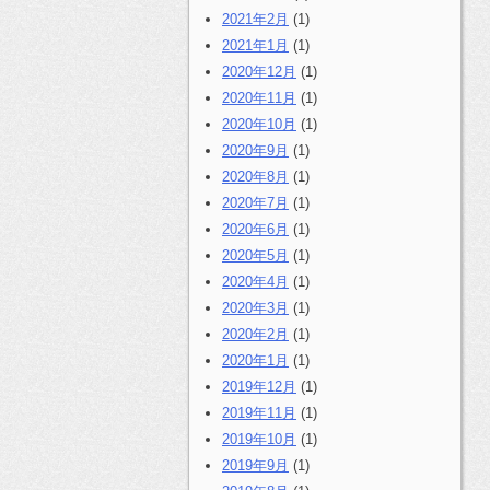
2021年2月
(1)
2021年1月
(1)
2020年12月
(1)
2020年11月
(1)
2020年10月
(1)
2020年9月
(1)
2020年8月
(1)
2020年7月
(1)
2020年6月
(1)
2020年5月
(1)
2020年4月
(1)
2020年3月
(1)
2020年2月
(1)
2020年1月
(1)
2019年12月
(1)
2019年11月
(1)
2019年10月
(1)
2019年9月
(1)