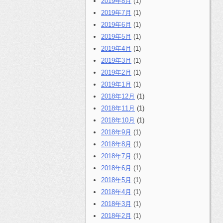
2019年8月
(1)
2019年7月
(1)
2019年6月
(1)
2019年5月
(1)
2019年4月
(1)
2019年3月
(1)
2019年2月
(1)
2019年1月
(1)
2018年12月
(1)
2018年11月
(1)
2018年10月
(1)
2018年9月
(1)
2018年8月
(1)
2018年7月
(1)
2018年6月
(1)
2018年5月
(1)
2018年4月
(1)
2018年3月
(1)
2018年2月
(1)