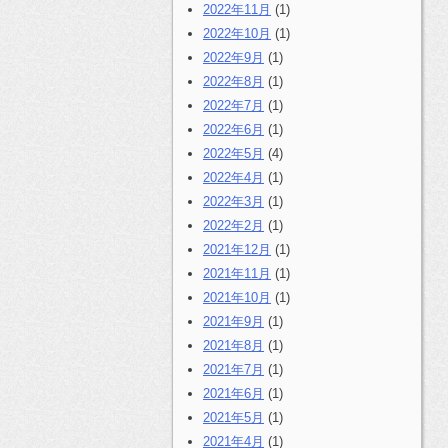
2022年11月
(1)
2022年10月
(1)
2022年9月
(1)
2022年8月
(1)
2022年7月
(1)
2022年6月
(1)
2022年5月
(4)
2022年4月
(1)
2022年3月
(1)
2022年2月
(1)
2021年12月
(1)
2021年11月
(1)
2021年10月
(1)
2021年9月
(1)
2021年8月
(1)
2021年7月
(1)
2021年6月
(1)
2021年5月
(1)
2021年4月
(1)