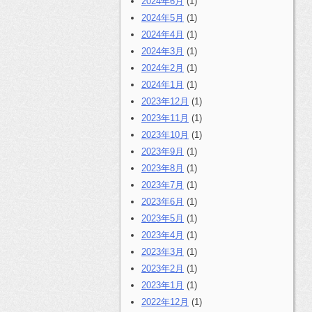
2024年6月
(1)
2024年5月
(1)
2024年4月
(1)
2024年3月
(1)
2024年2月
(1)
2024年1月
(1)
2023年12月
(1)
2023年11月
(1)
2023年10月
(1)
2023年9月
(1)
2023年8月
(1)
2023年7月
(1)
2023年6月
(1)
2023年5月
(1)
2023年4月
(1)
2023年3月
(1)
2023年2月
(1)
2023年1月
(1)
2022年12月
(1)