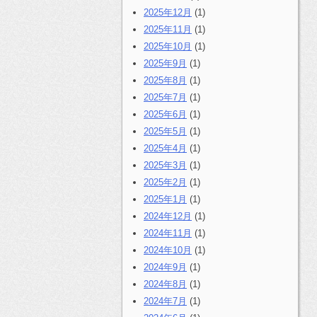
2025年12月
(1)
2025年11月
(1)
2025年10月
(1)
2025年9月
(1)
2025年8月
(1)
2025年7月
(1)
2025年6月
(1)
2025年5月
(1)
2025年4月
(1)
2025年3月
(1)
2025年2月
(1)
2025年1月
(1)
2024年12月
(1)
2024年11月
(1)
2024年10月
(1)
2024年9月
(1)
2024年8月
(1)
2024年7月
(1)